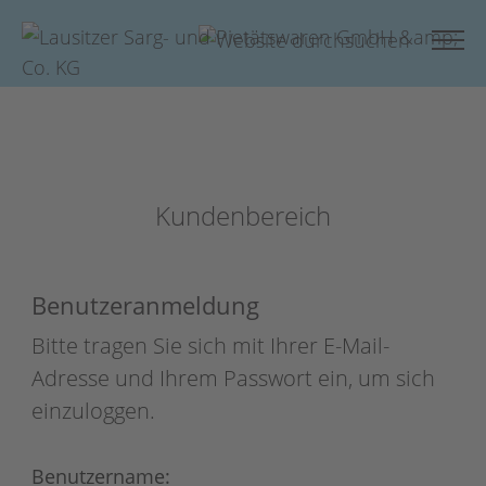
Kundenbereich
Benutzeranmeldung
Bitte tragen Sie sich mit Ihrer E-Mail-
Adresse und Ihrem Passwort ein, um sich
einzuloggen.
Benutzername: