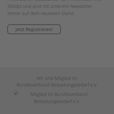
300dpi und sind mit unserem Newsletter
immer auf dem neuesten Stand.
Jetzt Registrieren!
Wir sind Mitglied im
Bundesverband Bestattungsbedarf e.V.