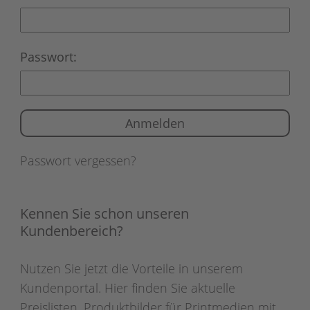
Passwort:
Passwort vergessen?
Kennen Sie schon unseren
Kundenbereich?
Nutzen Sie jetzt die Vorteile in unserem
Kundenportal. Hier finden Sie aktuelle
Preislisten, Produktbilder für Printmedien mit