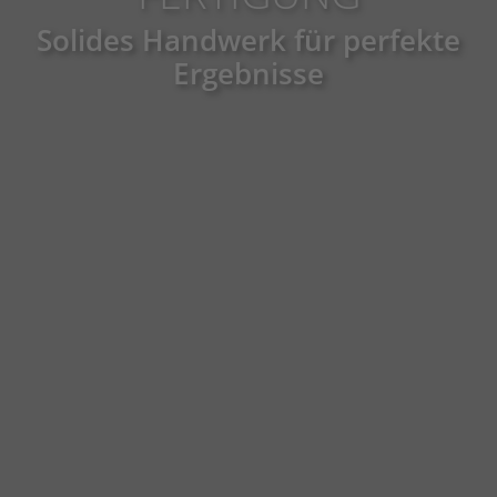
Solides Handwerk für perfekte
Ergebnisse