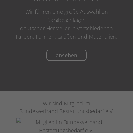
Wir führen eine große Auswahl an
Sargbeschlägen
deutscher Hersteller in verschiedenen
Farben, Formen, Größen und Materialien.
ansehen
Wir sind Mitglied im
Bundesverband Bestattungsbedarf e.V.