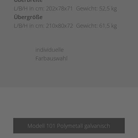
L/B/H in cm: 202x78x71 Gewicht: 52,5 kg
Übergröße
L/B/H in cm: 210x80x72 Gewicht: 61,5 kg
individuelle
Farbauswahl
Modell 101 Polymetall galvanisch