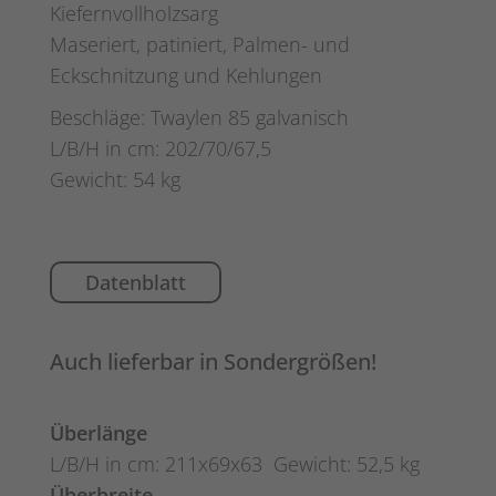
Kiefernvollholzsarg
Maseriert, patiniert, Palmen- und
Eckschnitzung und Kehlungen
Beschläge: Twaylen 85 galvanisch
L/B/H in cm: 202/70/67,5
Gewicht: 54 kg
Datenblatt
Auch lieferbar in Sondergrößen!
Überlänge
L/B/H in cm: 211x69x63 Gewicht: 52,5 kg
Überbreite