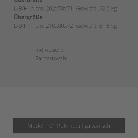
L/B/H in cm: 202x78x71 Gewicht: 52,5 kg
Übergröße
L/B/H in cm: 210x80x72 Gewicht: 61,5 kg
individuelle
Farbauswahl
Modell 101 Polymetall galvanisch