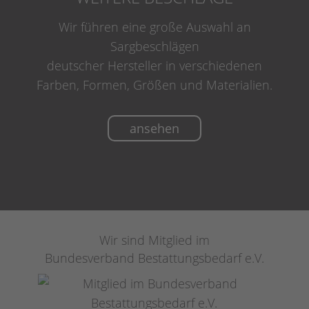
Wir führen eine große Auswahl an
Sargbeschlägen
deutscher Hersteller in verschiedenen
Farben, Formen, Größen und Materialien.
ansehen
Wir sind Mitglied im
Bundesverband Bestattungsbedarf e.V.